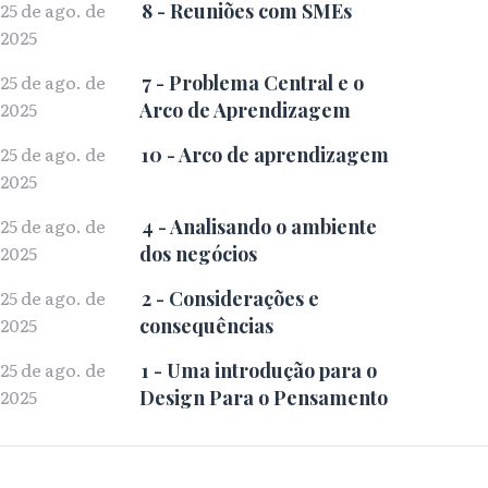
25 de ago. de
8 - Reuniões com SMEs
2025
25 de ago. de
7 - Problema Central e o
2025
Arco de Aprendizagem
25 de ago. de
10 - Arco de aprendizagem
2025
25 de ago. de
4 - Analisando o ambiente
2025
dos negócios
25 de ago. de
2 - Considerações e
2025
consequências
25 de ago. de
1 - Uma introdução para o
2025
Design Para o Pensamento